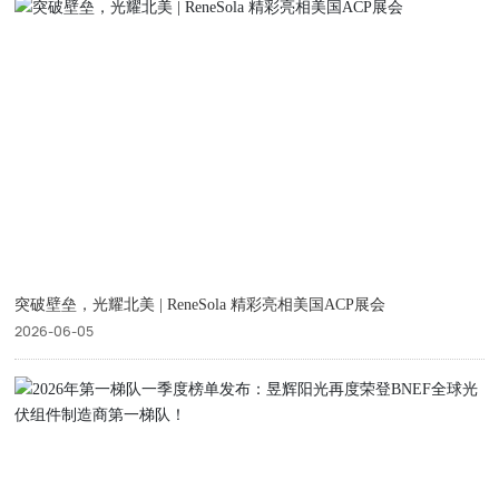
突破壁垒，光耀北美 | ReneSola 精彩亮相美国ACP展会
2026-06-05