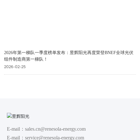
2026年第一梯队一季度榜单发布：昱辉阳光再度荣登BNEF全球光伏
组件制造商第一梯队！
2026-02-25
E-mail：
sales.cn@renesola-energy.com
E-mail：
service@renesola-energy.com