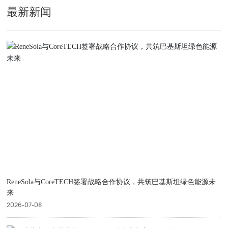
最新新闻
ReneSola与CoreTECH签署战略合作协议，共筑巴基斯坦绿色能源未
来
2026-07-08